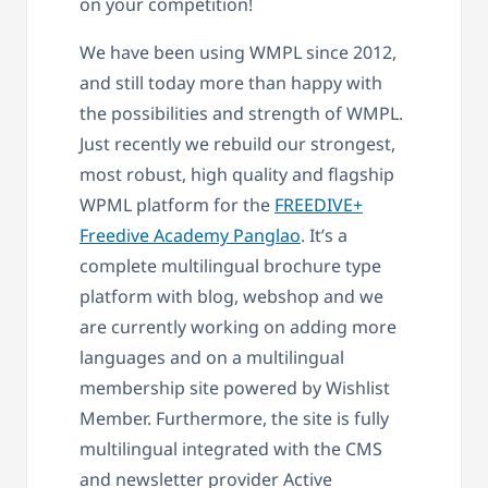
on your competition!
We have been using WMPL since 2012,
and still today more than happy with
the possibilities and strength of WMPL.
Just recently we rebuild our strongest,
most robust, high quality and flagship
WPML platform for the
FREEDIVE+
Freedive Academy Panglao
. It’s a
complete multilingual brochure type
platform with blog, webshop and we
are currently working on adding more
languages and on a multilingual
membership site powered by Wishlist
Member. Furthermore, the site is fully
multilingual integrated with the CMS
and newsletter provider Active