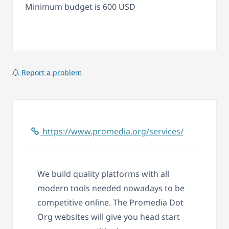
Minimum budget is 600 USD
Report a problem
https://www.promedia.org/services/
We build quality platforms with all
modern tools needed nowadays to be
competitive online. The Promedia Dot
Org websites will give you head start