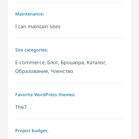
Maintenance:
I can maintain sites
Site categories:
E-commerce, Блог, Брошюра, Каталог,
Образование, Членство
Favorite WordPress themes:
The7
Project budget: