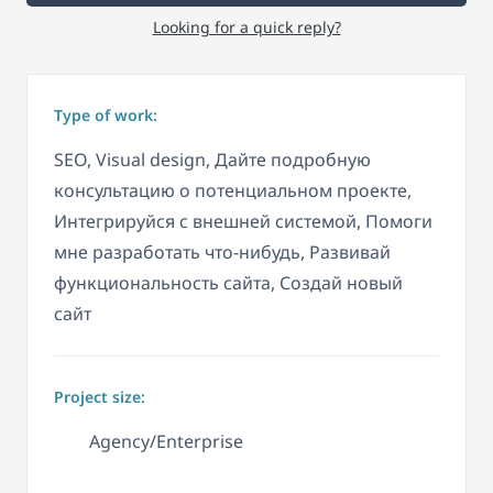
Looking for a quick reply?
Type of work:
SEO, Visual design, Дайте подробную
консультацию о потенциальном проекте,
Интегрируйся с внешней системой, Помоги
мне разработать что-нибудь, Развивай
функциональность сайта, Создай новый
сайт
Project size:
Agency/Enterprise