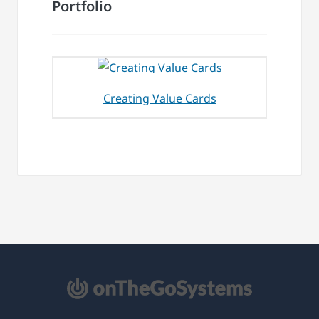
Portfolio
Creating Value Cards