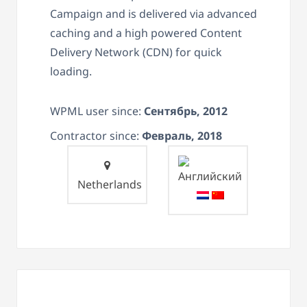
Campaign and is delivered via advanced
caching and a high powered Content
Delivery Network (CDN) for quick
loading.
WPML user since:
Сентябрь, 2012
Contractor since:
Февраль, 2018
Netherlands