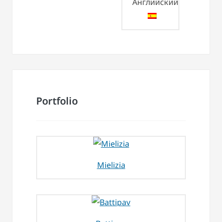
Portfolio
Mielizia