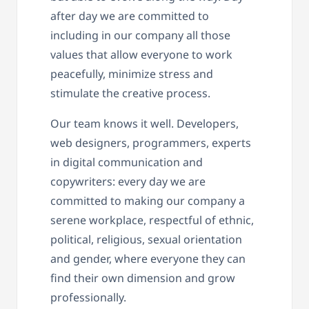
after day we are committed to
including in our company all those
values that allow everyone to work
peacefully, minimize stress and
stimulate the creative process.
Our team knows it well. Developers,
web designers, programmers, experts
in digital communication and
copywriters: every day we are
committed to making our company a
serene workplace, respectful of ethnic,
political, religious, sexual orientation
and gender, where everyone they can
find their own dimension and grow
professionally.