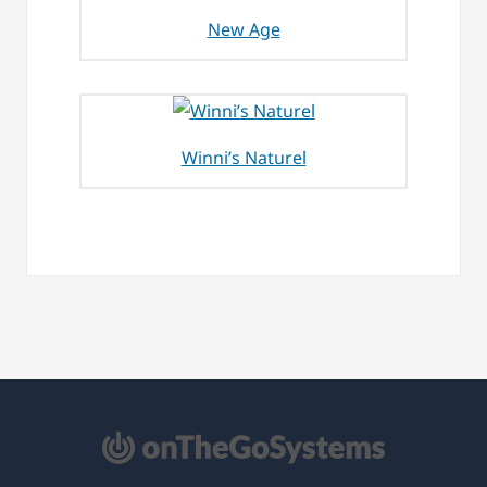
New Age
Winni’s Naturel