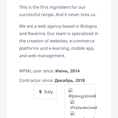
This is the first ingredient for our
successful recipe. And it never tires us.
We are a web agency based in Bologna
and Ravenna. Our team is specialized in
the creation of websites, e-commerce
platforms and e-learning, mobile app,
and web management.
WPML user since:
Июнь, 2014
Contractor since:
Декабрь, 2018
Italy