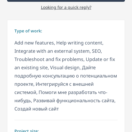
Looking for a quick reply?
Type of work:
Add new features, Help writing content,
Integrate with an external system, SEO,
Troubleshoot and fix problems, Update or fix
an existing site, Visual design, Дайте
подробную консультацию о потенциальном
проекте, Интегрируйся с внешней
системой, Помоги мне разработать что-
нибудь, Развивай функциональность сайта,
Создай новый сайт
Project size: