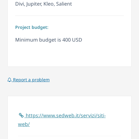
Divi, Jupiter, Kleo, Salient
Project budget:
Minimum budget is 400 USD
Report a problem
https://www.sedweb.it/servizi/siti-
web/