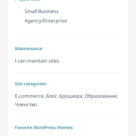
Small Business
Agency/Enterprise
Maintenance:
I can maintain sites
Site categories:
E-commerce, Блог, Брошюра, Образование,
Членство
Favorite WordPress themes: