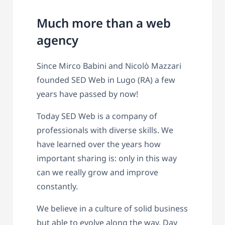
Much more than a web
agency
Since Mirco Babini and Nicolò Mazzari
founded SED Web in Lugo (RA) a few
years have passed by now!
Today SED Web is a company of
professionals with diverse skills. We
have learned over the years how
important sharing is: only in this way
can we really grow and improve
constantly.
We believe in a culture of solid business
but able to evolve along the way. Day