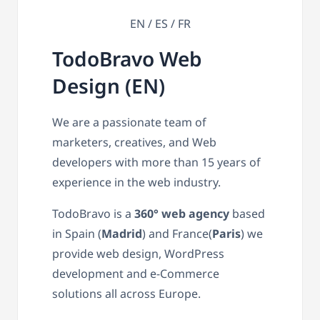
EN / ES / FR
TodoBravo Web
Design (EN)
We are a passionate team of
marketers, creatives, and Web
developers with more than 15 years of
experience in the web industry.
TodoBravo is a
360° web agency
based
in Spain (
Madrid
) and France(
Paris
) we
provide web design, WordPress
development and e-Commerce
solutions all across Europe.