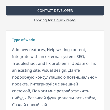
CONTACT DEVELOPER
Looking for a quick reply?
Type of work:
Add new features, Help writing content,
Integrate with an external system, SEO,
Troubleshoot and fix problems, Update or fix
an existing site, Visual design, Дайте
подробную консультацию о потенциальном
проекте, Интегрируйся с внешней
системой, Помоги мне разработать что-
нибудь, Развивай функциональность сайта,
Создай новый сайт