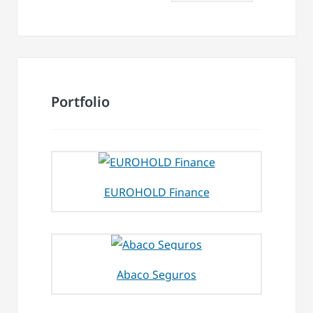
Portfolio
EUROHOLD Finance
Abaco Seguros