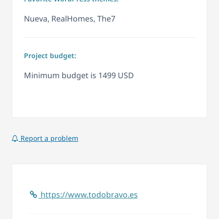
Nueva, RealHomes, The7
Project budget:
Minimum budget is 1499 USD
Report a problem
https://www.todobravo.es