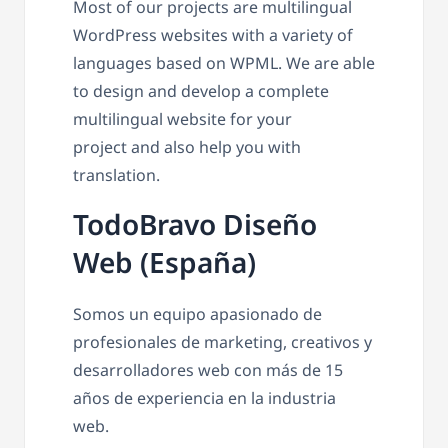
Most of our projects are multilingual
WordPress websites with a variety of
languages based on WPML. We are able
to design and develop a complete
multilingual website for your
project and also help you with
translation.
TodoBravo Diseño
Web (España)
Somos un equipo apasionado de
profesionales de marketing, creativos y
desarrolladores web con más de 15
años de experiencia en la industria
web.