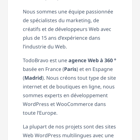
Nous sommes une équipe passionnée
de spécialistes du marketing, de
créatifs et de développeurs Web avec
plus de 15 ans d’expérience dans
l’industrie du Web.
TodoBravo est une
agence Web à 360 °
basée en France (
Paris
) et en Espagne
(
Madrid
). Nous créons tout type de site
internet et de boutiques en ligne, nous
sommes experts en développement
WordPress et WooCommerce dans
toute l’Europe.
La plupart de nos projets sont des sites
Web WordPress multilingues avec une