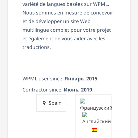
variété de langues basées sur WPML.
Nous sommes en mesure de concevoir
et de développer un site Web
multilingue complet pour votre projet
et également de vous aider avec les
traductions.
WPML user since:
Январь, 2015
Contractor since:
Июнь, 2019
Spain