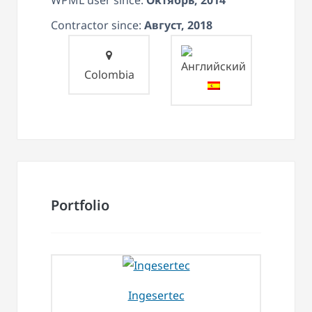
Contractor since:
Август, 2018
Colombia
Portfolio
Ingesertec