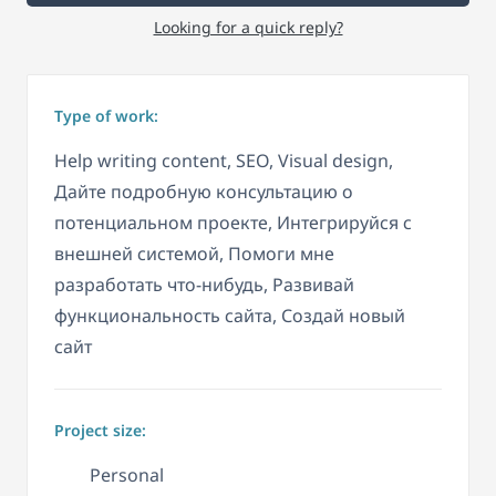
Looking for a quick reply?
Type of work:
Help writing content, SEO, Visual design,
Дайте подробную консультацию о
потенциальном проекте, Интегрируйся с
внешней системой, Помоги мне
разработать что-нибудь, Развивай
функциональность сайта, Создай новый
сайт
Project size:
Personal