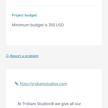
Project budget:
Minimum budget is 350 USD
Report a problem
http://tridiamstudios.com
At Tridiam Studios® we give all our