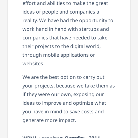
effort and abilities to make the great
ideas of people and companies a
reality. We have had the opportunity to
work hand in hand with startups and
companies that have needed to take
their projects to the digital world,
through mobile applications or
websites.
We are the best option to carry out
your projects, because we take them as
if they were our own, exposing our
ideas to improve and optimize what
you have in mind to save costs and
generate more impact.
WPML user since:
Октябрь, 2014