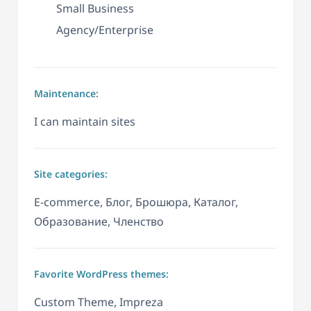
Small Business
Agency/Enterprise
Maintenance:
I can maintain sites
Site categories:
E-commerce, Блог, Брошюра, Каталог,
Образование, Членство
Favorite WordPress themes:
Custom Theme, Impreza