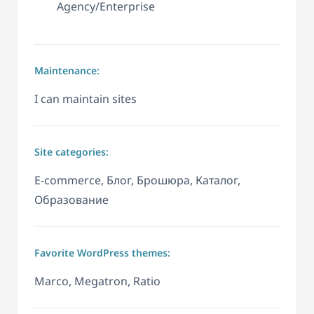
Agency/Enterprise
Maintenance:
I can maintain sites
Site categories:
E-commerce, Блог, Брошюра, Каталог,
Образование
Favorite WordPress themes:
Marco, Megatron, Ratio