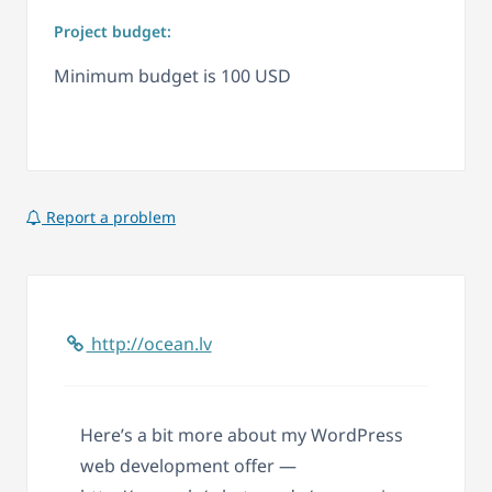
Project budget:
Minimum budget is 100 USD
Report a problem
http://ocean.lv
Here’s a bit more about my WordPress
web development offer —