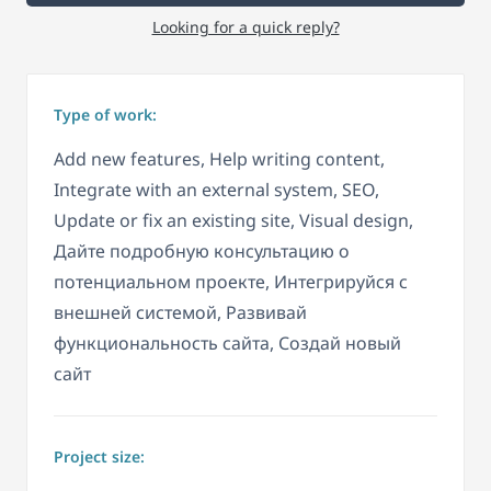
Looking for a quick reply?
Type of work:
Add new features, Help writing content,
Integrate with an external system, SEO,
Update or fix an existing site, Visual design,
Дайте подробную консультацию о
потенциальном проекте, Интегрируйся с
внешней системой, Развивай
функциональность сайта, Создай новый
сайт
Project size: