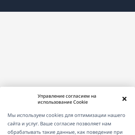
в
новом
окне)
Управление согласием на
использование Cookie
Мы используем cookies для оптимизации нашего
сайта и услуг. Ваше согласие позволяет нам
обрабатывать такие данные, как поведение при