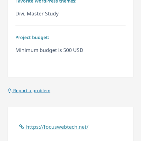
Favorite WordPress themes:
Divi, Master Study
Project budget:
Minimum budget is 500 USD
Report a problem
https://focuswebtech.net/