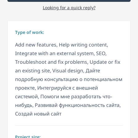
Looking for a quick reply?
Type of work:
Add new features, Help writing content,
Integrate with an external system, SEO,
Troubleshoot and fix problems, Update or fix
an existing site, Visual design, Дайте
подробную консультацию о потенциальном
проекте, Интегрируйся с внешней
системой, Помоги мне разработать что-
нибудь, Развивай функциональность сайта,
Создай новый сайт
Project size: