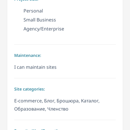
Personal
Small Business
Agency/Enterprise
Maintenance:
I can maintain sites
Site categories:
E-commerce, Блог, Брошюра, Каталог,
Образование, Членство