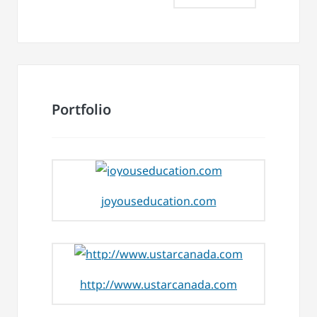
Portfolio
joyouseducation.com
http://www.ustarcanada.com