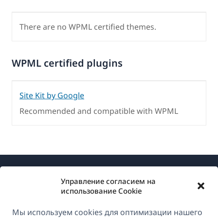
There are no WPML certified themes.
WPML certified plugins
Site Kit by Google
Recommended and compatible with WPML
Управление согласием на
использование Cookie
Мы используем cookies для оптимизации нашего