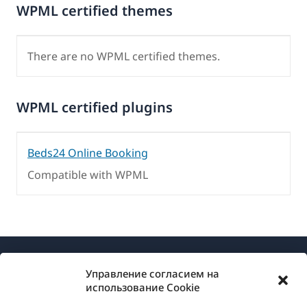
WPML certified themes
There are no WPML certified themes.
WPML certified plugins
Beds24 Online Booking
Compatible with WPML
Управление согласием на
использование Cookie