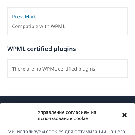
PressMart
Compatible with WPML
WPML certified plugins
There are no WPML certified plugins.
Управление согласием на
использование Cookie
Мы используем cookies для оптимизации нашего