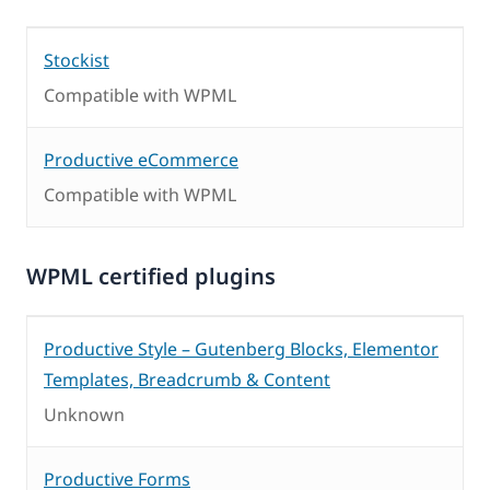
Stockist
Compatible with WPML
Productive eCommerce
Compatible with WPML
WPML certified plugins
Productive Style – Gutenberg Blocks, Elementor
Templates, Breadcrumb & Content
Unknown
Productive Forms