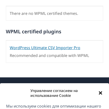
There are no WPML certified themes.
WPML certified plugins
WordPress Ultimate CSV Importer Pro
Recommended and compatible with WPML
Управление согласием на
использование Cookie
Мы используем cookies для оптимизации нашего