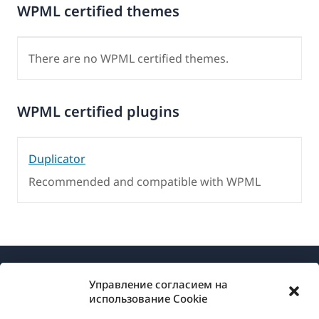
WPML certified themes
There are no WPML certified themes.
WPML certified plugins
Duplicator
Recommended and compatible with WPML
Управление согласием на
использование Cookie