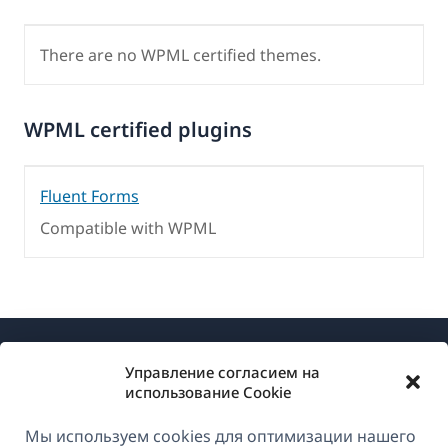
There are no WPML certified themes.
WPML certified plugins
Fluent Forms
Compatible with WPML
Управление согласием на
использование Cookie
Мы используем cookies для оптимизации нашего