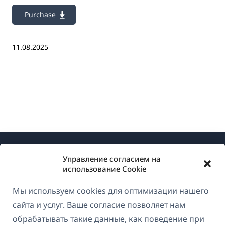
Purchase
11.08.2025
Управление согласием на
использование Cookie
Мы используем cookies для оптимизации нашего
О WPML
сайта и услуг. Ваше согласие позволяет нам
GDPR и политика конфиденциальности
обрабатывать такие данные, как поведение при