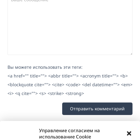
Вы можете использовать эти теги:
<a href="" title=""> <abbr title=""> <acronym title=""> <b>
<blockquote cite=""> <cite> <code> <del datetime=""> <em>
<i> <q cite=""> <s> <strike> <strong>
Управление согласием на
использование Cookie