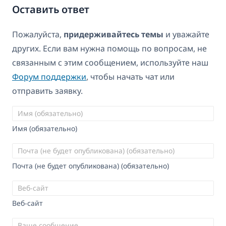
Оставить ответ
Пожалуйста,
придерживайтесь темы
и уважайте
других. Если вам нужна помощь по вопросам, не
связанным с этим сообщением, используйте наш
Форум поддержки
, чтобы начать чат или
отправить заявку.
Имя (обязательно)
Почта (не будет опубликована) (обязательно)
Веб-сайт