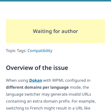
Waiting for author
Topic Tags:
Compatibility
Overview of the issue
When using
Dokan
with WPML configured in
different domains per language
mode, the
language switcher may generate invalid URLs
containing an extra domain prefix. For example,
switching to French might result in a URL like