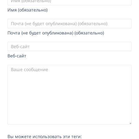
Имя (обязательно)
Почта (не будет опубликована) (обязательно)
Веб-сайт
Вы можете использовать эти теги: