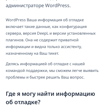
администраторе WordPress.
WordPress Ваша информация об отладке
включает такие данные, как конфигурация
сервера, версия DeepL и версии установленных
плагинов. Она не содержит приватной
информации и видна только ассистенту,
назначенному на Ваш тикет.
Делясь информацией об отладке с нашей
командой поддержки, мы сможем легче выявить
проблемы и быстрее решить Ваш вопрос.
Где я могу найти информацию
об отладке?