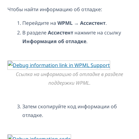
Чтобы найти информацию об отладке:
Перейдите на
WPML → Ассистент
.
В разделе
Ассистент
нажмите на ссылку
Информация об отладке
.
Ссылка на информацию об отладке в разделе
поддержки WPML.
Затем скопируйте код информации об
отладке.