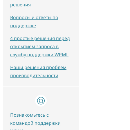
решения
Вопросы и ответы по
поддержке
4 простые решения перед
открытием запроса в
службу поддержки WPML
Наши решения проблем
производительности
Познакомьтесь с
командой поддержки