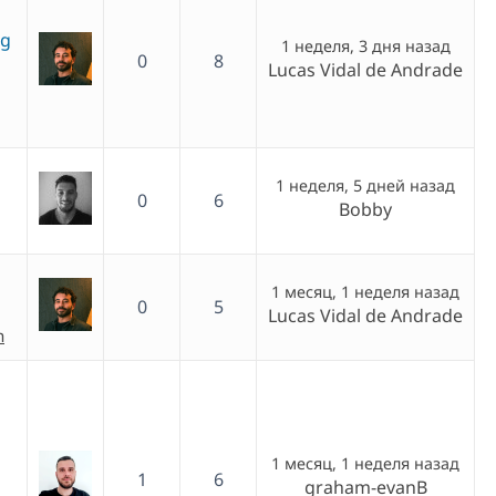
ng
1 неделя, 3 дня назад
0
8
Lucas Vidal de Andrade
1 неделя, 5 дней назад
0
6
Bobby
1 месяц, 1 неделя назад
0
5
Lucas Vidal de Andrade
h
1 месяц, 1 неделя назад
1
6
graham-evanB