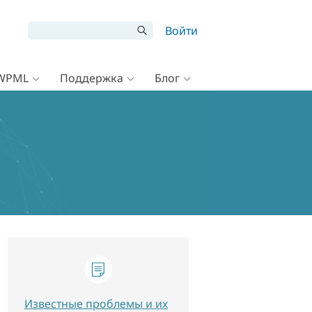
Войти
 WPML
Поддержка
Блог
Известные проблемы и их