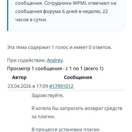
сообщения. Сотрудники WPML отвечают на
сообщения форума 6 дней в неделю, 22
часов в сутки.
Эта тема содержит 1 голос и имеет 0 ответов.
При содействии:
Andrey
.
Просмотр 1 сообщения - с 1 по 1 (всего 1)
Автор
Сообщения
23.04.2026 в 17:09
#17991012
Здравствуйте,
Я хотела бы запросить возврат средств
за плагин.
В процессе установки плагин