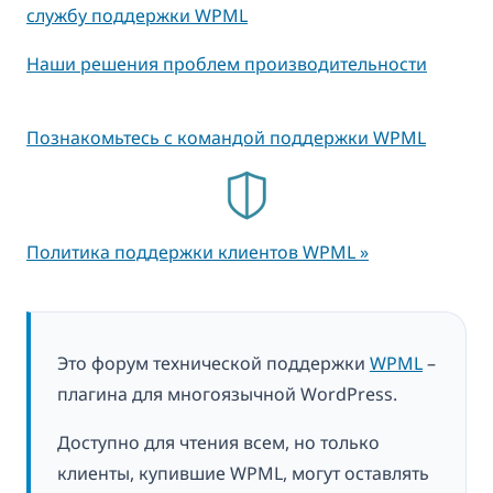
службу поддержки WPML
Наши решения проблем производительности
Познакомьтесь с командой поддержки WPML
Политика поддержки клиентов WPML »
Это форум технической поддержки
WPML
–
плагина для многоязычной WordPress.
Доступно для чтения всем, но только
клиенты, купившие WPML, могут оставлять