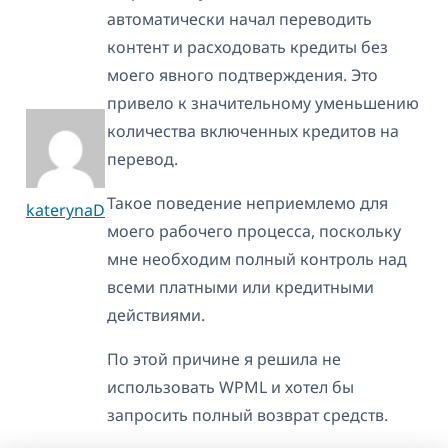
автоматически начал переводить
контент и расходовать кредиты без
моего явного подтверждения. Это
привело к значительному уменьшению
количества включенных кредитов на
перевод.
Такое поведение неприемлемо для
katerynaD
моего рабочего процесса, поскольку
мне необходим полный контроль над
всеми платными или кредитными
действиями.
По этой причине я решила не
использовать WPML и хотел бы
запросить полный возврат средств.