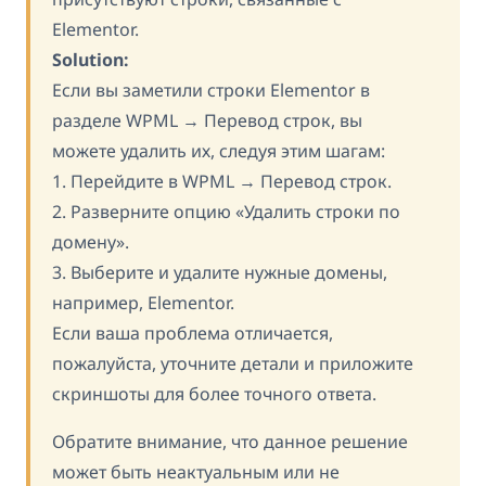
Elementor.
Solution:
Если вы заметили строки Elementor в
разделе WPML → Перевод строк, вы
можете удалить их, следуя этим шагам:
1. Перейдите в WPML → Перевод строк.
2. Разверните опцию «Удалить строки по
домену».
3. Выберите и удалите нужные домены,
например, Elementor.
Если ваша проблема отличается,
пожалуйста, уточните детали и приложите
скриншоты для более точного ответа.
Обратите внимание, что данное решение
может быть неактуальным или не