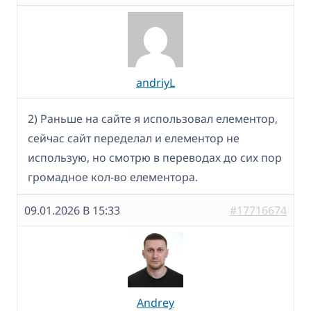
andriyL
2) Раньше на сайте я использовал елементор,
сейчас сайт переделал и елементор не
использую, но смотрю в переводах до сих пор
громадное кол-во елементора.
09.01.2026 В 15:33
#17716674
Andrey