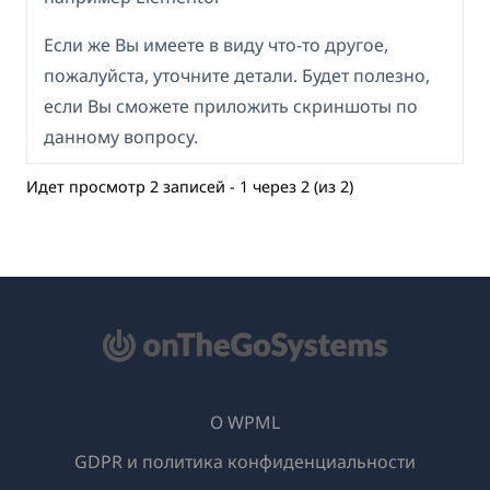
Если же Вы имеете в виду что-то другое,
пожалуйста, уточните детали. Будет полезно,
если Вы сможете приложить скриншоты по
данному вопросу.
Идет просмотр 2 записей - 1 через 2 (из 2)
О WPML
GDPR и политика конфиденциальности