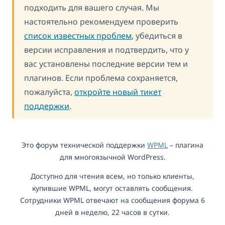
подходить для вашего случая. Мы
настоятельно рекомендуем проверить
список известных проблем
, убедиться в
версии исправления и подтвердить, что у
вас установлены последние версии тем и
плагинов. Если проблема сохраняется,
пожалуйста,
откройте новый тикет
поддержки
.
Это форум технической поддержки
WPML
– плагина
для многоязычной WordPress.
Доступно для чтения всем, но только клиенты,
купившие WPML, могут оставлять сообщения.
Сотрудники WPML отвечают на сообщения форума 6
дней в неделю, 22 часов в сутки.