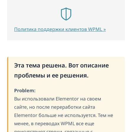
Политика поддержки клиентов WPML »
Эта тема решена. Вот описание
проблемы и ее решения.
Problem:
Вы использовали Elementor на своем
сайте, но после переработки сайта
Elementor больше не используется. Тем не
менее, в переводах WPML все еще
присутствуют строки, связанные с