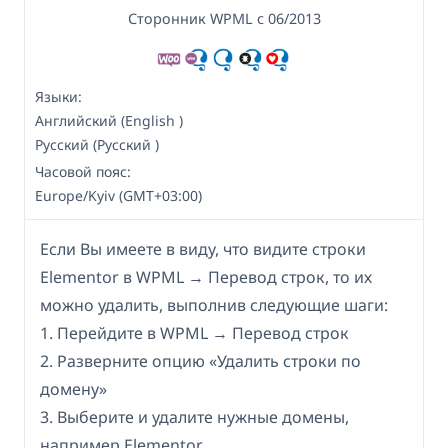
Сторонник WPML с 06/2013
Языки:
Английский (English )
Русский (Русский )
Часовой пояс:
Europe/Kyiv (GMT+03:00)
Если Вы имеете в виду, что видите строки
Elementor в WPML → Перевод строк, то их
можно удалить, выполнив следующие шаги:
1. Перейдите в WPML → Перевод строк
2. Разверните опцию «Удалить строки по
домену»
3. Выберите и удалите нужные домены,
например Elementor