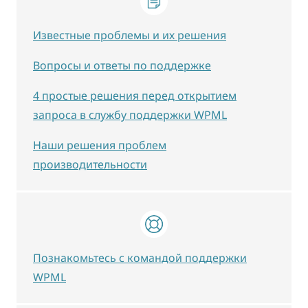
Известные проблемы и их решения
Вопросы и ответы по поддержке
4 простые решения перед открытием
запроса в службу поддержки WPML
Наши решения проблем
производительности
Познакомьтесь с командой поддержки
WPML