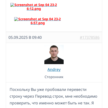
05.09.2025 В 09:40
#17378586
Andrey
Сторонник
Поскольку Вы уже пробовали перевести
строку через Перевод строк, мне необходимо
проверить, что именно может быть не так. Я