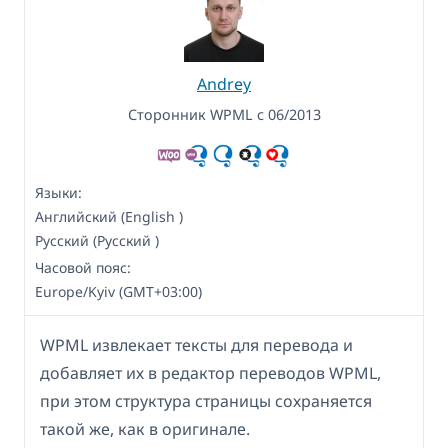
Andrey
Сторонник WPML с 06/2013
Языки:
Английский (English )
Русский (Русский )
Часовой пояс:
Europe/Kyiv (GMT+03:00)
WPML извлекает тексты для перевода и
добавляет их в редактор переводов WPML,
при этом структура страницы сохраняется
такой же, как в оригинале.