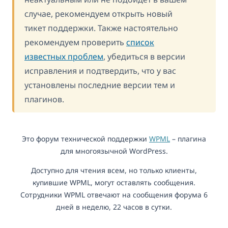
случае, рекомендуем открыть новый
тикет поддержки. Также настоятельно
рекомендуем проверить
список
известных проблем
, убедиться в версии
исправления и подтвердить, что у вас
установлены последние версии тем и
плагинов.
Это форум технической поддержки
WPML
– плагина
для многоязычной WordPress.
Доступно для чтения всем, но только клиенты,
купившие WPML, могут оставлять сообщения.
Сотрудники WPML отвечают на сообщения форума 6
дней в неделю, 22 часов в сутки.