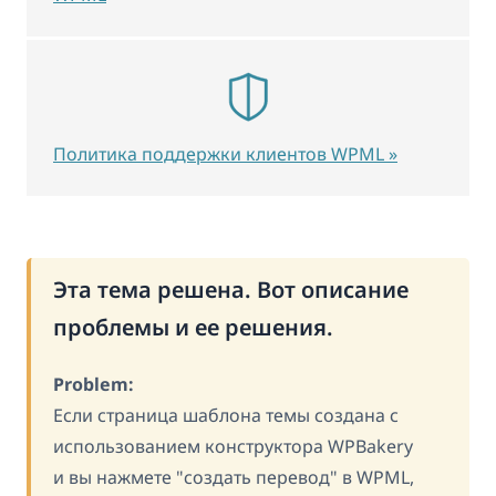
Политика поддержки клиентов WPML »
Эта тема решена. Вот описание
проблемы и ее решения.
Problem:
Если страница шаблона темы создана с
использованием конструктора WPBakery
и вы нажмете "создать перевод" в WPML,