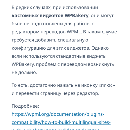
В редких случаях, при использовании
кастомных виджетов WPBakery
, они могут
быть не подготовлены для работы с
редактором переводов WPML. В таком случае
требуется добавить специальную
конфигурацию для этих виджетов. Однако
если используются стандартные виджеты
WPBakery, проблем с переводом возникнуть
не должно.
То есть, достаточно нажать на иконку «плюс»
и перевести страницу через редактор.
Подробнее:
https://wpml.org/documentation/plugins-
compatibility/how-to-build-multilingual-sites-