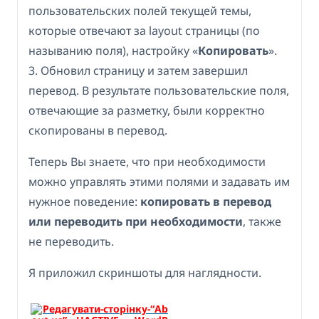
пользовательских полей текущей темы,
которые отвечают за layout страницы (по
называнию поля), настройку «
Копировать
».
3. Обновил страницу и затем завершил
перевод. В результате пользовательские поля,
отвечающие за разметку, были корректно
скопированы в перевод.
Теперь Вы знаете, что при необходимости
можно управлять этими полями и задавать им
нужное поведение:
копировать в перевод
или переводить при необходимости
, также
не переводить.
Я приложил скриншоты для наглядности.