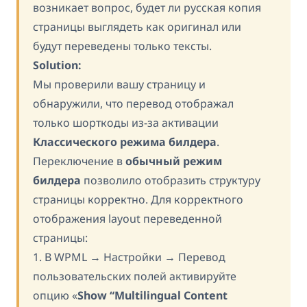
возникает вопрос, будет ли русская копия
страницы выглядеть как оригинал или
будут переведены только тексты.
Solution:
Мы проверили вашу страницу и
обнаружили, что перевод отображал
только шорткоды из-за активации
Классического режима билдера
.
Переключение в
обычный режим
билдера
позволило отобразить структуру
страницы корректно. Для корректного
отображения layout переведенной
страницы:
1. В WPML → Настройки → Перевод
пользовательских полей активируйте
опцию «
Show “Multilingual Content