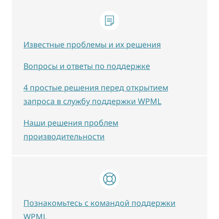
Известные проблемы и их решения
Вопросы и ответы по поддержке
4 простые решения перед открытием
запроса в службу поддержки WPML
Наши решения проблем
производительности
Познакомьтесь с командой поддержки
WPML