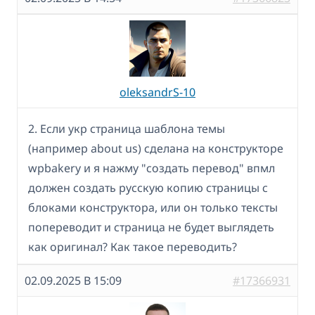
oleksandrS-10
2. Если укр страница шаблона темы
(например about us) сделана на конструкторе
wpbakery и я нажму "создать перевод" впмл
должен создать русскую копию страницы с
блоками конструктора, или он только тексты
попереводит и страница не будет выглядеть
как оригинал? Как такое переводить?
02.09.2025 В 15:09
#17366931