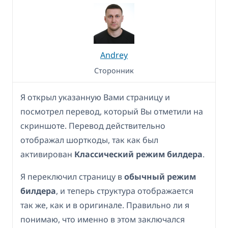
Andrey
Сторонник
Я открыл указанную Вами страницу и
посмотрел перевод, который Вы отметили на
скриншоте. Перевод действительно
отображал шорткоды, так как был
активирован
Классический режим билдера
.
Я переключил страницу в
обычный режим
билдера
, и теперь структура отображается
так же, как и в оригинале. Правильно ли я
понимаю, что именно в этом заключался