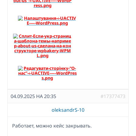
04.09.2025 НА 20:35
#17377473
oleksandrS-10
Работает, можно кейс закрывать.