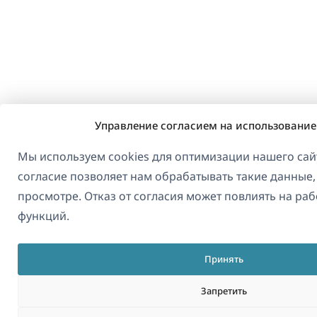
Управление согласием на использование
Мы используем cookies для оптимизации нашего сайт
согласие позволяет нам обрабатывать такие данные,
просмотре. Отказ от согласия может повлиять на ра
функций.
Принять
Запретить