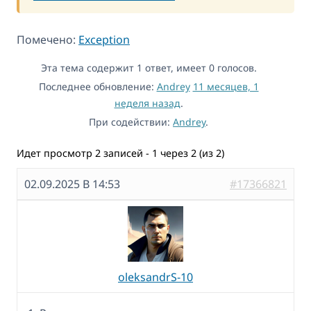
Помечено:
Exception
Эта тема содержит 1 ответ, имеет 0 голосов.
Последнее обновление:
Andrey
11 месяцев, 1
неделя назад
.
При содействии:
Andrey
.
Идет просмотр 2 записей - 1 через 2 (из 2)
02.09.2025 В 14:53
#17366821
oleksandrS-10