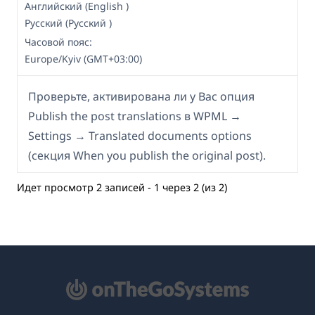
Английский (English )
Русский (Русский )
Часовой пояс:
Europe/Kyiv (GMT+03:00)
Проверьте, активирована ли у Вас опция
Publish the post translations в WPML →
Settings → Translated documents options
(секция When you publish the original post).
Идет просмотр 2 записей - 1 через 2 (из 2)