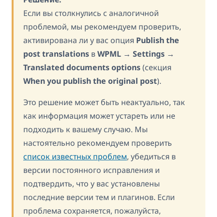
Если вы столкнулись с аналогичной
проблемой, мы рекомендуем проверить,
активирована ли у вас опция
Publish the
post translations
в
WPML → Settings →
Translated documents options
(секция
When you publish the original post
).
Это решение может быть неактуально, так
как информация может устареть или не
подходить к вашему случаю. Мы
настоятельно рекомендуем проверить
список известных проблем
, убедиться в
версии постоянного исправления и
подтвердить, что у вас установлены
последние версии тем и плагинов. Если
проблема сохраняется, пожалуйста,