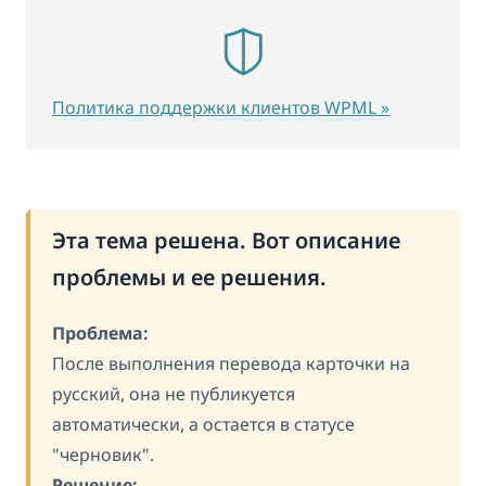
Политика поддержки клиентов WPML »
Эта тема решена. Вот описание
проблемы и ее решения.
Проблема:
После выполнения перевода карточки на
русский, она не публикуется
автоматически, а остается в статусе
"черновик".
Решение: