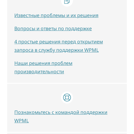
Известные проблемы и их решения
Вопросы и ответы по поддержке
4 простые решения перед открытием
запроса в службу поддержки WPML
Наши решения проблем
производительности
Познакомьтесь с командой поддержки
WPML