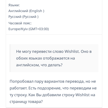
Языки:
Английский (English )
Русский (Русский )
Часовой пояс:
Europe/Kyiv (GMT+03:00)
Не могу перевести слово Wishlist. Оно в
обоих языках отображается на
английском, что делать?
Попробовал пару вариантов перевода, но не
работает. Есть подозрение, что переводим не
ту строку. Как Вы добавили строку Wishlist на
страницу товара?