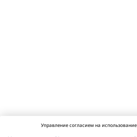
Управление согласием на использование