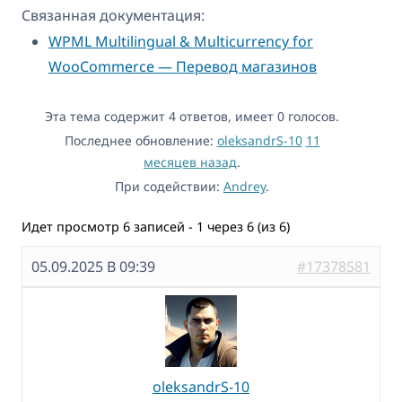
Связанная документация:
WPML Multilingual & Multicurrency for
WooCommerce — Перевод магазинов
Эта тема содержит 4 ответов, имеет 0 голосов.
Последнее обновление:
oleksandrS-10
11
месяцев назад
.
При содействии:
Andrey
.
Идет просмотр 6 записей - 1 через 6 (из 6)
05.09.2025 В 09:39
#17378581
oleksandrS-10