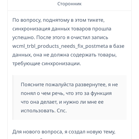
Сторонник
По вопросу, поднятому в этом тикете,
синхронизация данных товаров прошла
успешно. После этого я очистил запись
wcml_trbl_products_needs_fix_postmeta в базе
данных, она не должна содержать товары,
требующие синхронизации.
Поясните пожалуйста развернутее, я не
понял о чем речь, что это за функция
что она делает, и нужно ли мне ее
использовать. Спс.
Для нового вопроса, я создал новую тему,