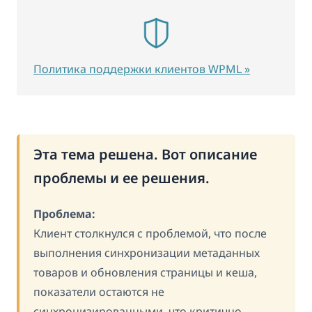
Политика поддержки клиентов WPML »
Эта тема решена. Вот описание
проблемы и ее решения.
Проблема:
Клиент столкнулся с проблемой, что после
выполнения синхронизации метаданных
товаров и обновления страницы и кеша,
показатели остаются не
синхронизированными, что критично