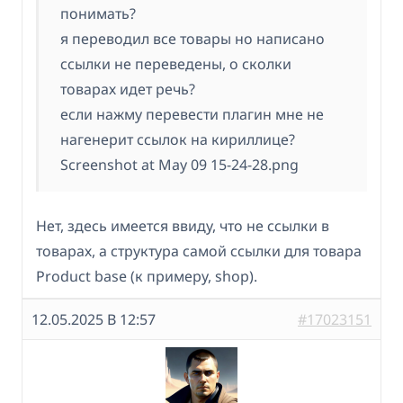
понимать?
я переводил все товары но написано
ссылки не переведены, о сколки
товарах идет речь?
если нажму перевести плагин мне не
нагенерит ссылок на кириллице?
Screenshot at May 09 15-24-28.png
Нет, здесь имеется ввиду, что не ссылки в
товарах, а структура самой ссылки для товара
Product base (к примеру, shop).
12.05.2025 В 12:57
#17023151