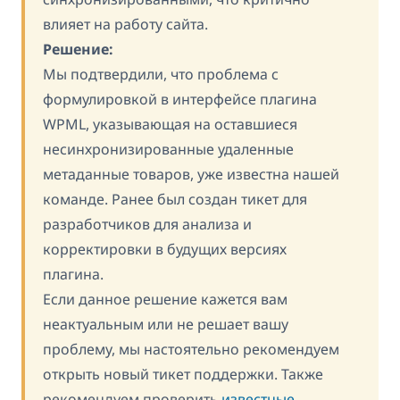
влияет на работу сайта.
Решение:
Мы подтвердили, что проблема с
формулировкой в интерфейсе плагина
WPML, указывающая на оставшиеся
несинхронизированные удаленные
метаданные товаров, уже известна нашей
команде. Ранее был создан тикет для
разработчиков для анализа и
корректировки в будущих версиях
плагина.
Если данное решение кажется вам
неактуальным или не решает вашу
проблему, мы настоятельно рекомендуем
открыть новый тикет поддержки. Также
рекомендуем проверить
известные