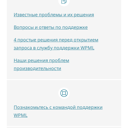
Известные проблемы и их решения
Вопросы и ответы по поддержке
4 простые решения перед открытием
запроса в службу поддержки WPML
Наши решения проблем
производительности
Познакомьтесь с командой поддержки
WPML