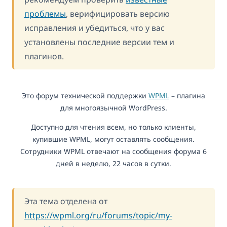
проблемы
, верифицировать версию
исправления и убедиться, что у вас
установлены последние версии тем и
плагинов.
Это форум технической поддержки
WPML
– плагина
для многоязычной WordPress.
Доступно для чтения всем, но только клиенты,
купившие WPML, могут оставлять сообщения.
Сотрудники WPML отвечают на сообщения форума 6
дней в неделю, 22 часов в сутки.
Эта тема отделена от
https://wpml.org/ru/forums/topic/my-