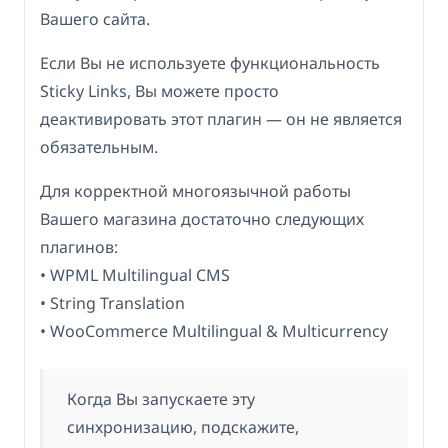
Вашего сайта.
Если Вы не используете функциональность
Sticky Links, Вы можете просто
деактивировать этот плагин — он не является
обязательным.
Для корректной многоязычной работы
Вашего магазина достаточно следующих
плагинов:
• WPML Multilingual CMS
• String Translation
• WooCommerce Multilingual & Multicurrency
Когда Вы запускаете эту
синхронизацию, подскажите,