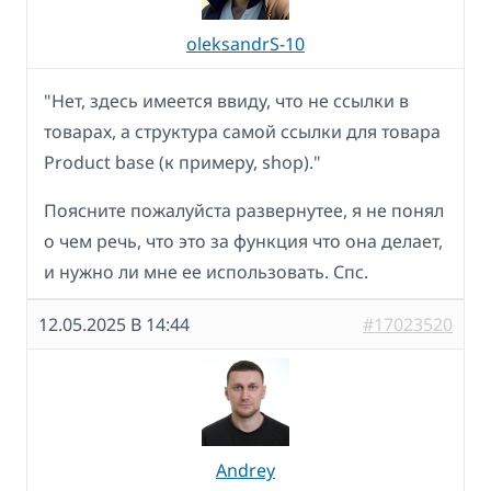
oleksandrS-10
"Нет, здесь имеется ввиду, что не ссылки в
товарах, а структура самой ссылки для товара
Product base (к примеру, shop)."
Поясните пожалуйста развернутее, я не понял
о чем речь, что это за функция что она делает,
и нужно ли мне ее использовать. Спс.
12.05.2025 В 14:44
#17023520
Andrey