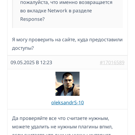
пожалуйста, что именно возвращается
во вкладке Network в разделе
Response?
Я могу проверить на сайте, куда предоставили
доступы?
09.05.2025 В 12:23
#17016589
oleksandrS-10
Да проверяйте все что считаете нужным,
можете удалить не нужным плагины впмл,
если считаете что они не нужны интернет