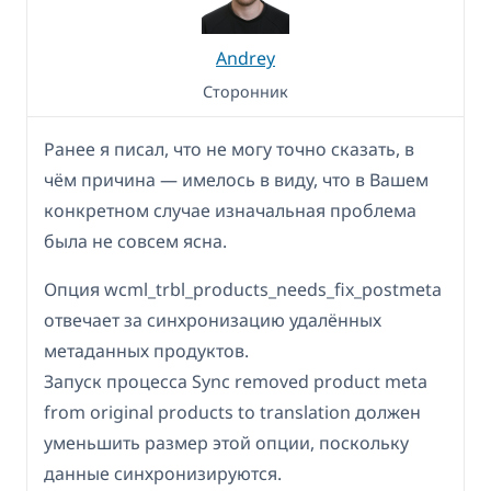
Andrey
Сторонник
Ранее я писал, что не могу точно сказать, в
чём причина — имелось в виду, что в Вашем
конкретном случае изначальная проблема
была не совсем ясна.
Опция wcml_trbl_products_needs_fix_postmeta
отвечает за синхронизацию удалённых
метаданных продуктов.
Запуск процесса Sync removed product meta
from original products to translation должен
уменьшить размер этой опции, поскольку
данные синхронизируются.