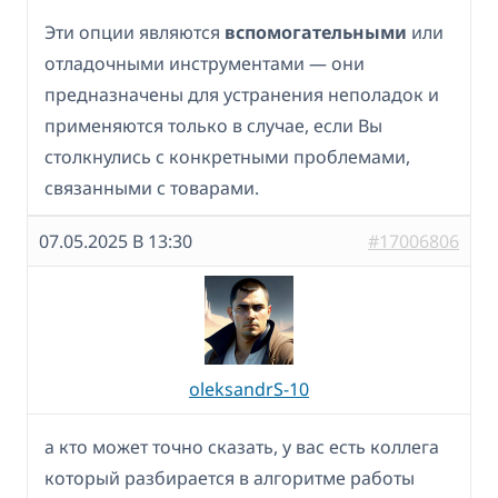
Эти опции являются
вспомогательными
или
отладочными инструментами — они
предназначены для устранения неполадок и
применяются только в случае, если Вы
столкнулись с конкретными проблемами,
связанными с товарами.
07.05.2025 В 13:30
#17006806
oleksandrS-10
а кто может точно сказать, у вас есть коллега
который разбирается в алгоритме работы