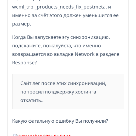
wcml_trbl_products_needs_fix_postmeta, и
именно за счёт этого должен уменьшится ее
размер.
Когда Вы запускаете эту синхронизацию,
подскажите, пожалуйста, что именно
возвращается во вкладке Network в разделе
Response?
Сайт лег после этих синхронизаций,
попросил потджержку хостинга
откатить..
Какую фатальную ошибку Вы получили?