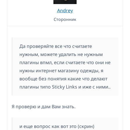
Andrey
Сторонник
Да проверяйте все что считаете
нужным, можете удалить не нужным
плагины впмл, если считаете что они не
нужны интернет магазину одежды, я
вообще без понятия какие что делают
плагины типо Sticky Links и иже с ними..
Я проверю и дам Вам знать.
и еще вопрос как вот это (скрин)