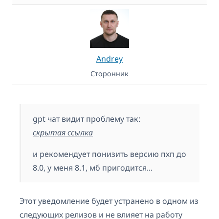
Andrey
Сторонник
gpt чат видит проблему так:
скрытая ссылка
и рекомендует понизить версию пхп до
8.0, у меня 8.1, мб пригодится...
Этот уведомление будет устранено в одном из
следующих релизов и не влияет на работу