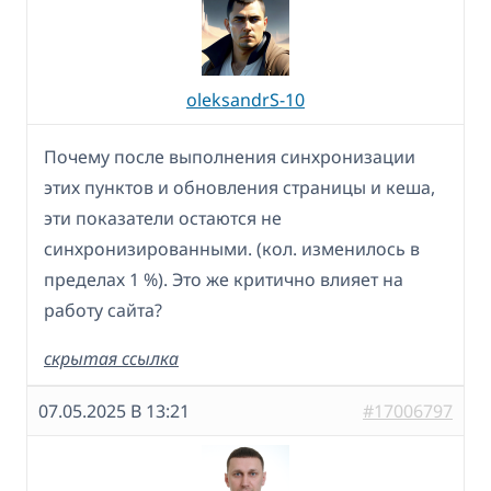
oleksandrS-10
Почему после выполнения синхронизации
этих пунктов и обновления страницы и кеша,
эти показатели остаются не
синхронизированными. (кол. изменилось в
пределах 1 %). Это же критично влияет на
работу сайта?
скрытая ссылка
07.05.2025 В 13:21
#17006797