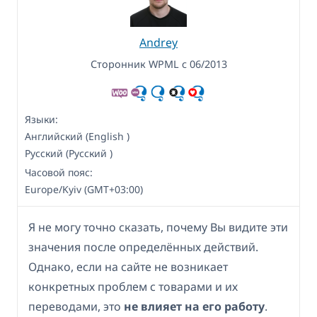
Andrey
Сторонник WPML с 06/2013
Языки:
Английский (English )
Русский (Русский )
Часовой пояс:
Europe/Kyiv (GMT+03:00)
Я не могу точно сказать, почему Вы видите эти
значения после определённых действий.
Однако, если на сайте не возникает
конкретных проблем с товарами и их
переводами, это
не влияет на его работу
.