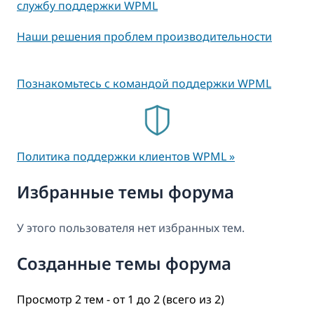
службу поддержки WPML
Наши решения проблем производительности
Познакомьтесь с командой поддержки WPML
Политика поддержки клиентов WPML »
Избранные темы форума
У этого пользователя нет избранных тем.
Созданные темы форума
Просмотр 2 тем - от 1 до 2 (всего из 2)