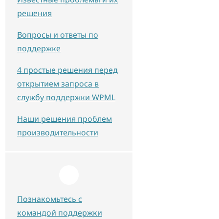
решения
Вопросы и ответы по
поддержке
4 простые решения перед
открытием запроса в
службу поддержки WPML
Наши решения проблем
производительности
Познакомьтесь с
командой поддержки