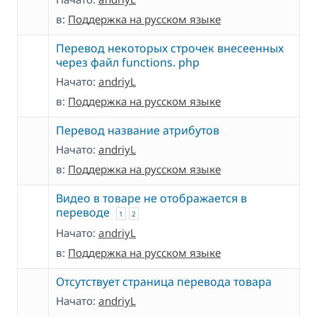
в:
Поддержка на русском языке
Перевод некоторых строчек внесеенных
через файл functions. php
Начато:
andriyL
в:
Поддержка на русском языке
Перевод название атрибутов
Начато:
andriyL
в:
Поддержка на русском языке
Видео в товаре не отображается в
переводе
1
2
Начато:
andriyL
в:
Поддержка на русском языке
Отсутствует страница перевода товара
Начато:
andriyL