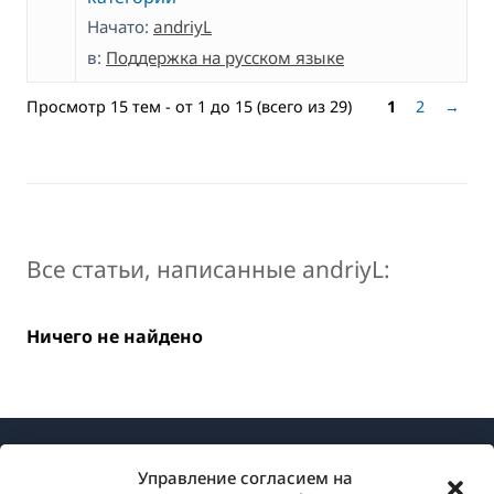
Начато:
andriyL
в:
Поддержка на русском языке
Просмотр 15 тем - от 1 до 15 (всего из 29)
1
2
→
Все статьи, написанные andriyL:
Ничего не найдено
Управление согласием на