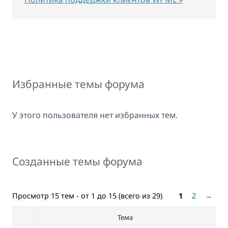
Избранные темы форума
У этого пользователя нет избранных тем.
Созданные темы форума
Просмотр 15 тем - от 1 до 15 (всего из 29)
1
2
→
Тема