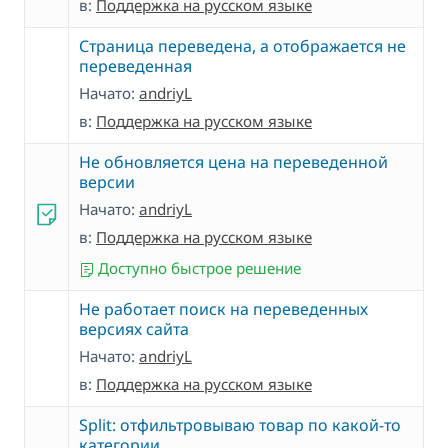
в:
Поддержка на русском языке
Страница переведена, а отображается не
переведенная
Начато:
andriyL
в:
Поддержка на русском языке
Не обновляется цена на переведенной
версии
Начато:
andriyL
в:
Поддержка на русском языке
Доступно быстрое решение
Не работает поиск на переведенных
версиях сайта
Начато:
andriyL
в:
Поддержка на русском языке
Split: отфильтровываю товар по какой-то
категории