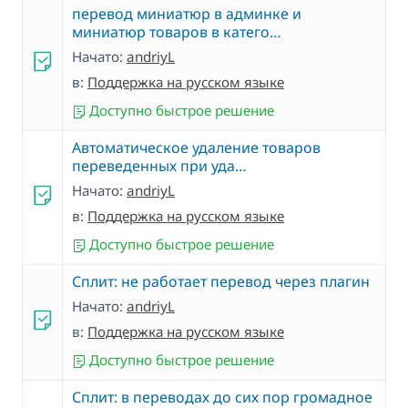
перевод миниатюр в админке и
миниатюр товаров в катего…
Начато:
andriyL
в:
Поддержка на русском языке
Доступно быстрое решение
Автоматическое удаление товаров
переведенных при уда…
Начато:
andriyL
в:
Поддержка на русском языке
Доступно быстрое решение
Сплит: не работает перевод через плагин
Начато:
andriyL
в:
Поддержка на русском языке
Доступно быстрое решение
Сплит: в переводах до сих пор громадное