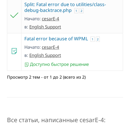
Split: Fatal error due to utilities/class-
debug-backtrace.php
1
2
Начато:
cesarE-4
в:
English Support
Fatal error because of WPML
1
2
Начато:
cesarE-4
в:
English Support
Доступно быстрое решение
Просмотр 2 тем - от 1 до 2 (всего из 2)
Все статьи, написанные cesarE-4: