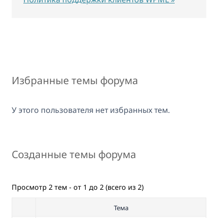
Избранные темы форума
У этого пользователя нет избранных тем.
Созданные темы форума
Просмотр 2 тем - от 1 до 2 (всего из 2)
Тема