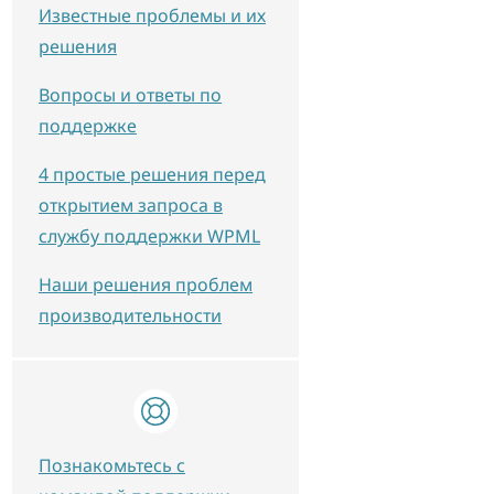
Известные проблемы и их
решения
Вопросы и ответы по
поддержке
4 простые решения перед
открытием запроса в
службу поддержки WPML
Наши решения проблем
производительности
Познакомьтесь с