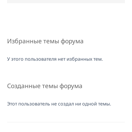
Избранные темы форума
У этого пользователя нет избранных тем.
Созданные темы форума
Этот пользователь не создал ни одной темы.