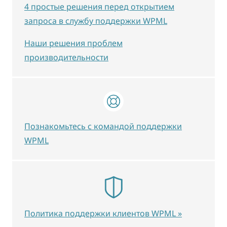
4 простые решения перед открытием
запроса в службу поддержки WPML
Наши решения проблем
производительности
Познакомьтесь с командой поддержки
WPML
Политика поддержки клиентов WPML »