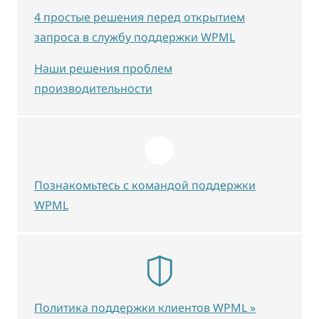
4 простые решения перед открытием
запроса в службу поддержки WPML
Наши решения проблем
производительности
Познакомьтесь с командой поддержки
WPML
Политика поддержки клиентов WPML »