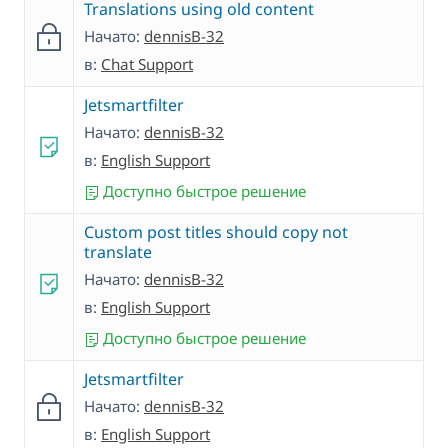
Translations using old content
Начато:
dennisB-32
в:
Chat Support
Jetsmartfilter
Начато:
dennisB-32
в:
English Support
Доступно быстрое решение
Custom post titles should copy not
translate
Начато:
dennisB-32
в:
English Support
Доступно быстрое решение
Jetsmartfilter
Начато:
dennisB-32
в:
English Support