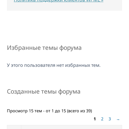
Избранные темы форума
У этого пользователя нет избранных тем.
Созданные темы форума
Просмотр 15 тем - от 1 до 15 (всего из 39)
1
2
3
→