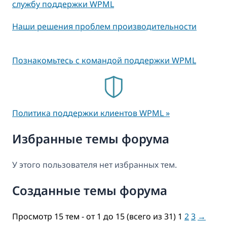
службу поддержки WPML
Наши решения проблем производительности
Познакомьтесь с командой поддержки WPML
Политика поддержки клиентов WPML »
Избранные темы форума
У этого пользователя нет избранных тем.
Созданные темы форума
Просмотр 15 тем - от 1 до 15 (всего из 31)
1
2
3
→