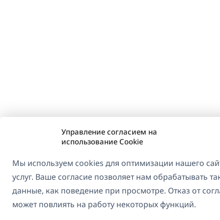
Управление согласием на
использование Cookie
Мы используем cookies для оптимизации нашего сай
услуг. Ваше согласие позволяет нам обрабатывать та
данные, как поведение при просмотре. Отказ от сог
может повлиять на работу некоторых функций.