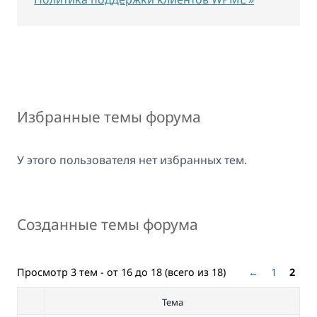
Избранные темы форума
У этого пользователя нет избранных тем.
Созданные темы форума
Просмотр 3 тем - от 16 до 18 (всего из 18)
←
1
2
Тема