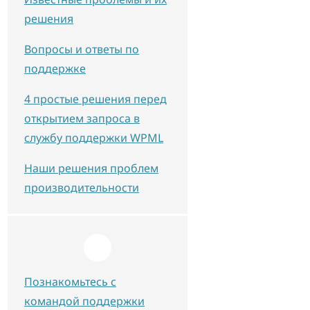
решения
Вопросы и ответы по
поддержке
4 простые решения перед
открытием запроса в
службу поддержки WPML
Наши решения проблем
производительности
Познакомьтесь с
командой поддержки