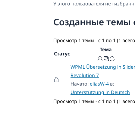
У этого пользователя нет избранн
Созданные темы
Просмотр 1 темы - с 1 по 1 (1 всего
Тема
Статус
WPML Übersetzung in Slide
Revolution 7
Начато:
eliasW-4
в:
Unterstützung in Deutsch
Просмотр 1 темы - с 1 по 1 (1 всего