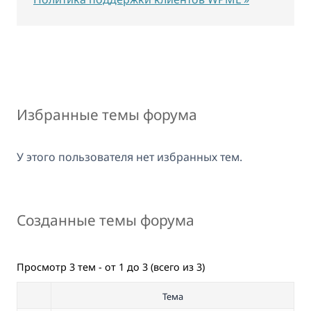
Избранные темы форума
У этого пользователя нет избранных тем.
Созданные темы форума
Просмотр 3 тем - от 1 до 3 (всего из 3)
Тема