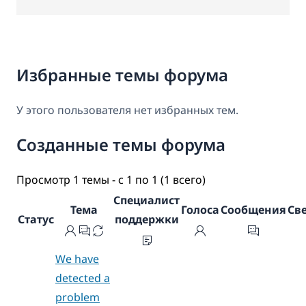
Избранные темы форума
У этого пользователя нет избранных тем.
Созданные темы форума
Просмотр 1 темы - с 1 по 1 (1 всего)
Специалист
Тема
Голоса
Сообщения
Св
Статус
поддержки
We have
detected a
problem