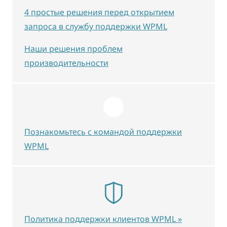
4 простые решения перед открытием
запроса в службу поддержки WPML
Наши решения проблем
производительности
Познакомьтесь с командой поддержки
WPML
Политика поддержки клиентов WPML »