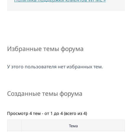
Избранные темы форума
У этого пользователя нет избранных тем.
Созданные темы форума
Просмотр 4 тем - от 1 до 4 (всего из 4)
Тема