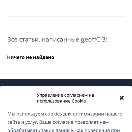
Все статьи, написанные geoffC-3:
Ничего не найдено
Управление согласием на
использование Cookie
Мы используем cookies для оптимизации нашего
О WPML
сайта и услуг. Ваше согласие позволяет нам
GDPR и политика конфиденциальности
обрабатывать такие данные, как поведение при