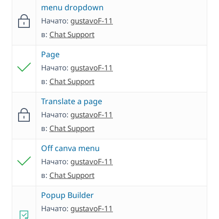
menu dropdown
Начато:
gustavoF-11
в:
Chat Support
Page
Начато:
gustavoF-11
в:
Chat Support
Translate a page
Начато:
gustavoF-11
в:
Chat Support
Off canva menu
Начато:
gustavoF-11
в:
Chat Support
Popup Builder
Начато:
gustavoF-11