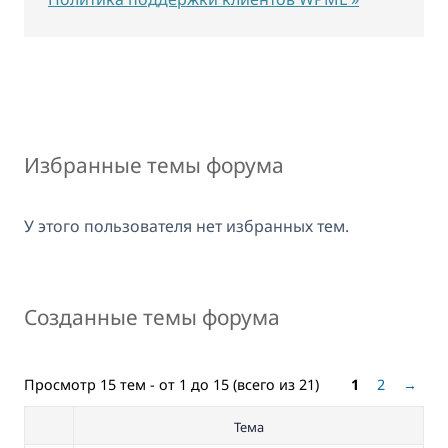
Избранные темы форума
У этого пользователя нет избранных тем.
Созданные темы форума
Просмотр 15 тем - от 1 до 15 (всего из 21)
1
2
→
Тема