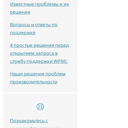
Известные проблемы и их
решения
Вопросы и ответы по
поддержке
4 простые решения перед
открытием запроса в
службу поддержки WPML
Наши решения проблем
производительности
Познакомьтесь с