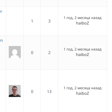
er
1 год, 2 месяца назад
1
3
haiboZ
on
1 год, 2 месяца назад
0
2
haiboZ
1 год, 2 месяца назад
0
13
haiboZ