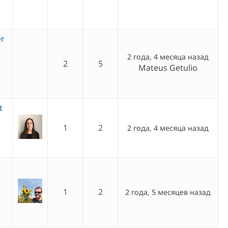
er
2 года, 4 месяца назад
2
5
Mateus Getulio
t
1
2
2 года, 4 месяца назад
1
2
2 года, 5 месяцев назад