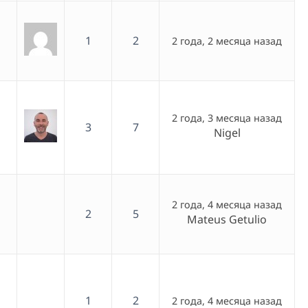
1
2
2 года, 2 месяца назад
2 года, 3 месяца назад
3
7
Nigel
2 года, 4 месяца назад
2
5
Mateus Getulio
1
2
2 года, 4 месяца назад