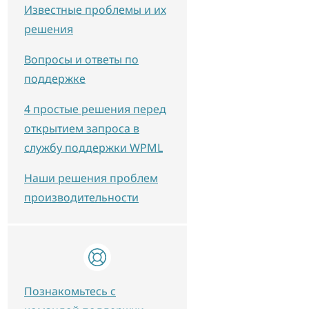
Известные проблемы и их
решения
Вопросы и ответы по
поддержке
4 простые решения перед
открытием запроса в
службу поддержки WPML
Наши решения проблем
производительности
Познакомьтесь с