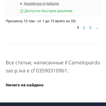
в:
Assistenza in italiano
Доступно быстрое решение
Просмотр 15 тем - от 1 до 15 (всего из 33)
1
2
3
→
Все статьи, написанные il Camelopardo
sas p.iva e cf 03590310961:
Ничего не найдено