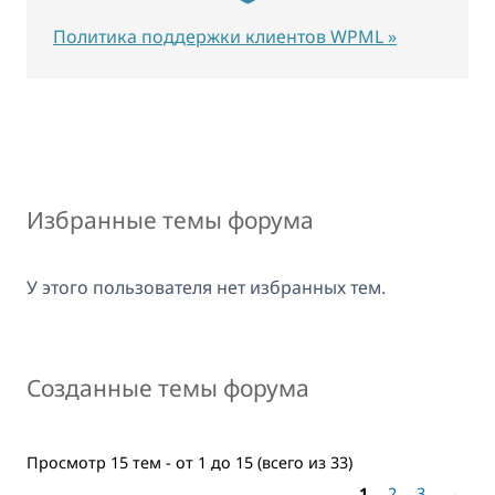
Политика поддержки клиентов WPML »
Избранные темы форума
У этого пользователя нет избранных тем.
Созданные темы форума
Просмотр 15 тем - от 1 до 15 (всего из 33)
1
2
3
→