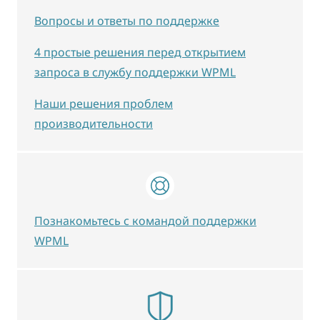
Вопросы и ответы по поддержке
4 простые решения перед открытием
запроса в службу поддержки WPML
Наши решения проблем
производительности
Познакомьтесь с командой поддержки
WPML