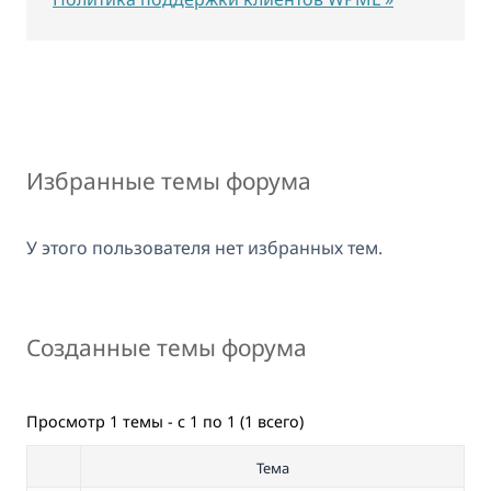
Избранные темы форума
У этого пользователя нет избранных тем.
Созданные темы форума
Просмотр 1 темы - с 1 по 1 (1 всего)
Тема