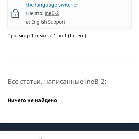
the language switcher
Начато:
ineB-2
в:
English Support
Просмотр 1 темы - с 1 по 1 (1 всего)
Все статьи, написанные ineB-2:
Ничего не найдено