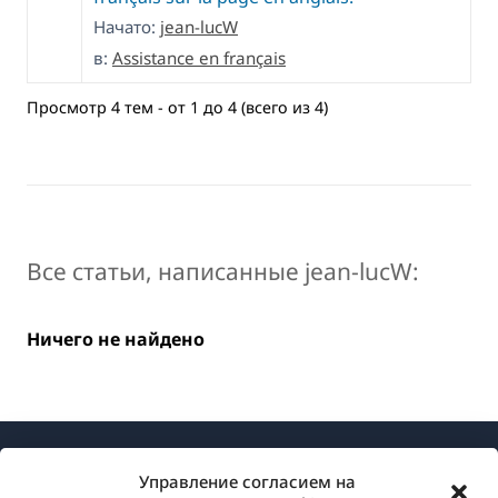
Начато:
jean-lucW
в:
Assistance en français
Просмотр 4 тем - от 1 до 4 (всего из 4)
Все статьи, написанные jean-lucW:
Ничего не найдено
Управление согласием на