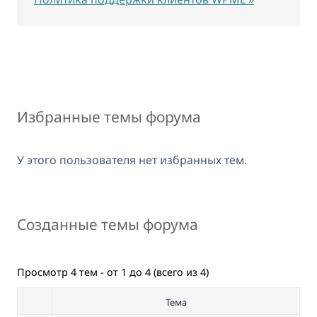
Избранные темы форума
У этого пользователя нет избранных тем.
Созданные темы форума
Просмотр 4 тем - от 1 до 4 (всего из 4)
Тема