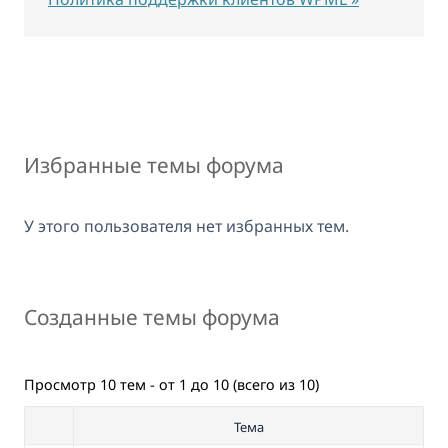
Избранные темы форума
У этого пользователя нет избранных тем.
Созданные темы форума
Просмотр 10 тем - от 1 до 10 (всего из 10)
Тема