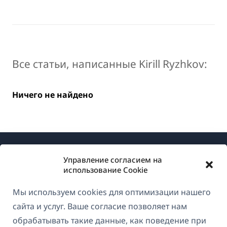
Все статьи, написанные Kirill Ryzhkov:
Ничего не найдено
Управление согласием на
использование Cookie
Мы используем cookies для оптимизации нашего
О WPML
сайта и услуг. Ваше согласие позволяет нам
GDPR и политика конфиденциальности
обрабатывать такие данные, как поведение при