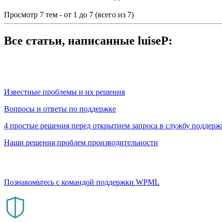
Просмотр 7 тем - от 1 до 7 (всего из 7)
Все статьи, написанные luiseP:
Известные проблемы и их решения
Вопросы и ответы по поддержке
4 простые решения перед открытием запроса в службу подде
Наши решения проблем производительности
Познакомьтесь с командой поддержки WPML