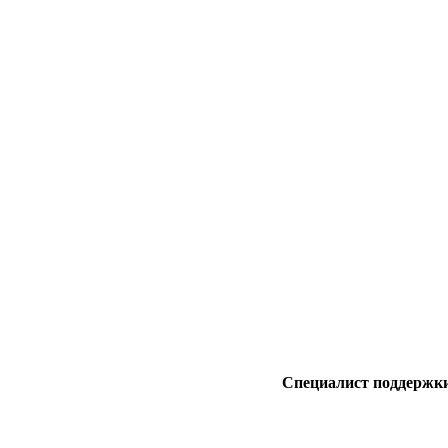
Специалист поддержк