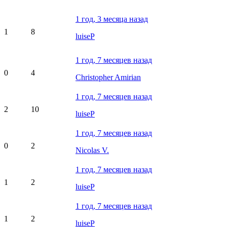
1 год, 3 месяца назад
1
8
luiseP
1 год, 7 месяцев назад
0
4
Christopher Amirian
1 год, 7 месяцев назад
2
10
luiseP
1 год, 7 месяцев назад
0
2
Nicolas V.
1 год, 7 месяцев назад
1
2
luiseP
1 год, 7 месяцев назад
1
2
luiseP