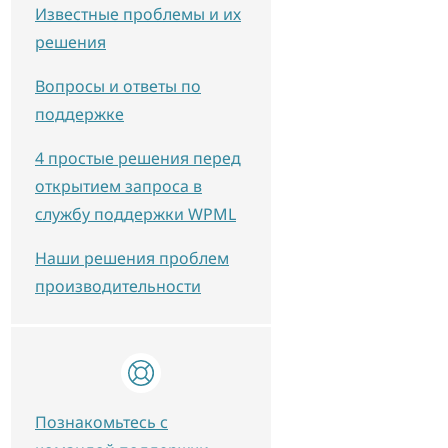
Известные проблемы и их
решения
Вопросы и ответы по
поддержке
4 простые решения перед
открытием запроса в
службу поддержки WPML
Наши решения проблем
производительности
Познакомьтесь с