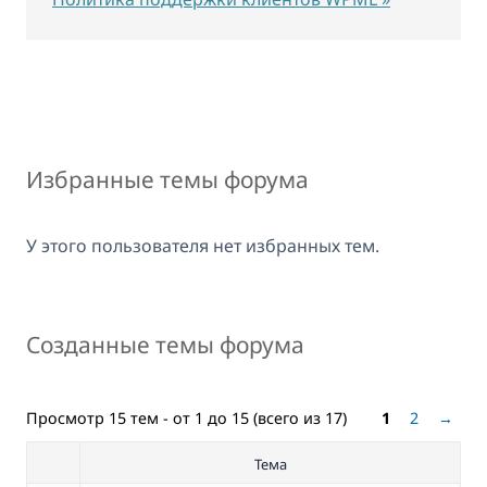
Избранные темы форума
У этого пользователя нет избранных тем.
Созданные темы форума
Просмотр 15 тем - от 1 до 15 (всего из 17)
1
2
→
Тема