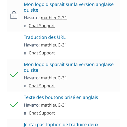
Mon logo disparaît sur la version anglaise
du site
Начато:
mathieuG-31
в:
Chat Support
Traduction des URL
Начато:
mathieuG-31
в:
Chat Support
Mon logo disparaît sur la version anglaise
du site
Начато:
mathieuG-31
в:
Chat Support
Texte des boutons brisé en anglais
Начато:
mathieuG-31
в:
Chat Support
Je n’ai pas l’option de traduire deux