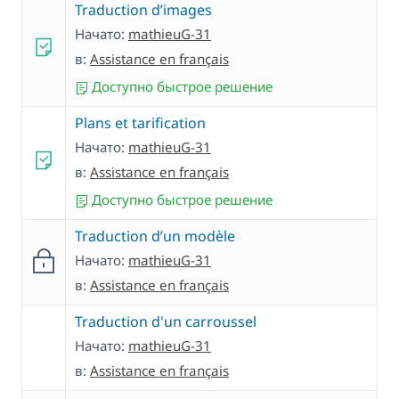
Traduction d’images
Начато:
mathieuG-31
в:
Assistance en français
Доступно быстрое решение
Plans et tarification
Начато:
mathieuG-31
в:
Assistance en français
Доступно быстрое решение
Traduction d’un modèle
Начато:
mathieuG-31
в:
Assistance en français
Traduction d'un carroussel
Начато:
mathieuG-31
в:
Assistance en français