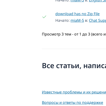
download has no Zip File
Начато:
miaM-5
в:
Chat Sup
Просмотр 3 тем - от 1 до 3 (всего и
Все статьи, напи
Известные проблемы и их решен
Вопросы и ответы по поддержке