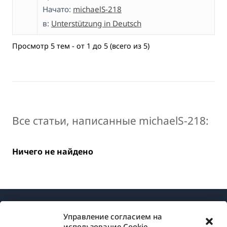
Начато:
michaelS-218
в:
Unterstützung in Deutsch
Просмотр 5 тем - от 1 до 5 (всего из 5)
Все статьи, написанные michaelS-218:
Ничего не найдено
Управление согласием на
использование Cookie