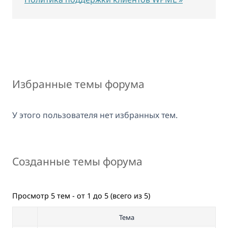
Избранные темы форума
У этого пользователя нет избранных тем.
Созданные темы форума
Просмотр 5 тем - от 1 до 5 (всего из 5)
Тема